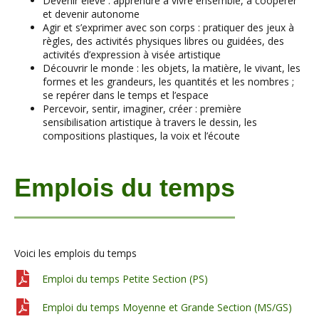
Devenir élève : apprendre à vivre ensemble, à coopérer
et devenir autonome
Agir et s’exprimer avec son corps : pratiquer des jeux à
règles, des activités physiques libres ou guidées, des
activités d’expression à visée artistique
Découvrir le monde : les objets, la matière, le vivant, les
formes et les grandeurs, les quantités et les nombres ;
se repérer dans le temps et l’espace
Percevoir, sentir, imaginer, créer : première
sensibilisation artistique à travers le dessin, les
compositions plastiques, la voix et l’écoute
Emplois du temps
Voici les emplois du temps
Emploi du temps Petite Section (PS)
Emploi du temps Moyenne et Grande Section (MS/GS)