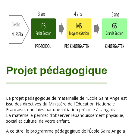
Projet pédagogique
Le projet pédagogique de maternelle de l’École Saint Ange est
issu des directives du Ministère de l’Éducation Nationale
Française, enrichies par une initiation précoce à l’anglais.
La maternelle permet d’observer l’épanouissement physique,
social et culturel de votre enfant.
A ce titre, le programme pédagogique de l’École Saint Ange a