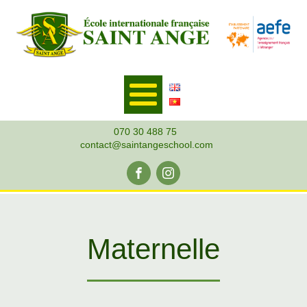
070 30 488 75
contact@saintangeschool.com
Maternelle