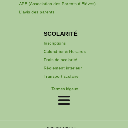
APE (Association des Parents d'Elèves)
L'avis des parents
SCOLARITÉ
Inscriptions
Calendrier & Horaires
Frais de scolarité
Règlement intérieur
Transport scolaire
Termes légaux