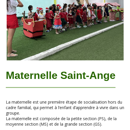
Maternelle Saint-Ange
La maternelle est une première étape de socialisation hors du
cadre familial, qui permet à l’enfant d’apprendre à vivre dans un
groupe.
La maternelle est composée de la petite section (PS), de la
moyenne section (MS) et de la grande section (GS).