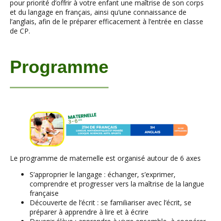
pour priorité d’offrir à votre enfant une maîtrise de son corps
et du langage en français, ainsi qu’une connaissance de
l’anglais, afin de le préparer efficacement à l’entrée en classe
de CP.
Programme
Le programme de maternelle est organisé autour de 6 axes
S’approprier le langage : échanger, s’exprimer,
comprendre et progresser vers la maîtrise de la langue
française
Découverte de l’écrit : se familiariser avec l’écrit, se
préparer à apprendre à lire et à écrire