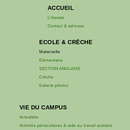
ACCUEIL
L'équipe
Contact & adresse
ECOLE & CRÈCHE
Maternelle
Elémentaire
SECTION ANGLAISE
Crèche
Galerie photos
VIE DU CAMPUS
Actualités
Activités périscolaires & aide au travail scolaire