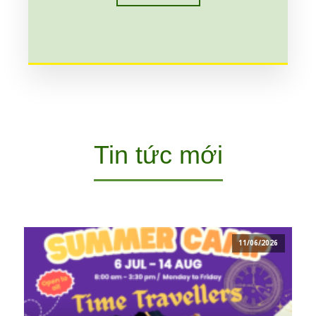
Tin tức mới
11/06/2026