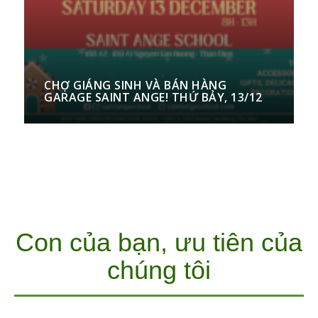
CHỢ GIÁNG SINH VÀ BÁN HÀNG
GARAGE SAINT ANGE! THỨ BẢY, 13/12
Con của bạn, ưu tiên của
chúng tôi