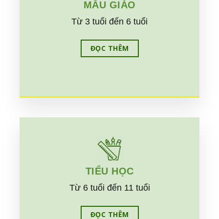
MẪU GIÁO
Từ 3 tuổi đến 6 tuổi
ĐỌC THÊM
TIỂU HỌC
Từ 6 tuổi đến 11 tuổi
ĐỌC THÊM