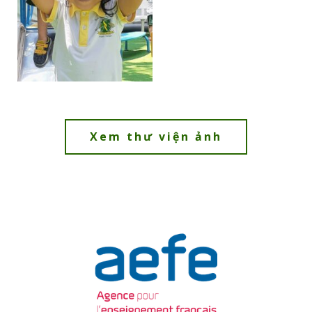
Xem thư viện ảnh