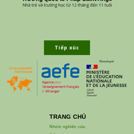
Nhà trẻ và trường học từ 12 tháng đến 11 tuổi
Tiếp xúc
TRANG CHỦ
Nhóm nghiên cứu