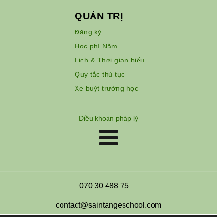
QUẢN TRỊ
Đăng ký
Học phí Năm
Lịch & Thời gian biểu
Quy tắc thủ tục
Xe buýt trường học
Điều khoản pháp lý
070 30 488 75
contact@saintangeschool.com