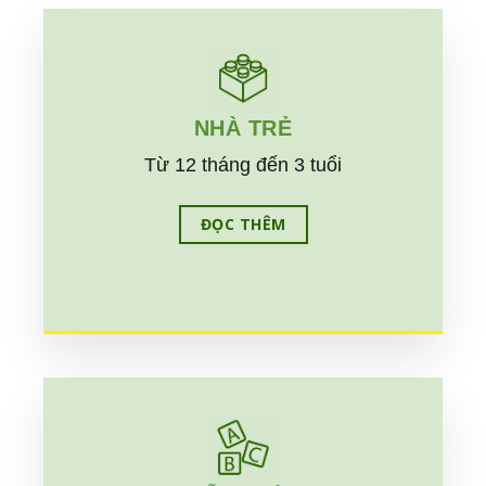
NHÀ TRẺ
Từ 12 tháng đến 3 tuổi
ĐỌC THÊM