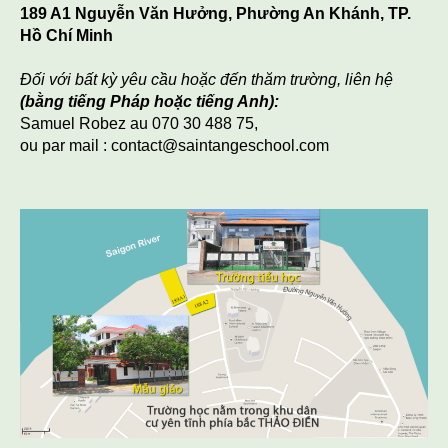
189 A1 Nguyễn Văn Hưởng, Phường An Khánh, TP.
Hồ Chí Minh
Đối với bất kỳ yêu cầu hoặc đến thăm trường, liên hệ
(bằng tiếng Pháp hoặc tiếng Anh):
Samuel Robez au 070 30 488 75,
ou par mail : contact@saintangeschool.com