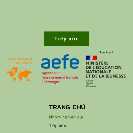
Tiếp xúc
TRANG CHỦ
Nhóm nghiên cứu
Tiếp xúc