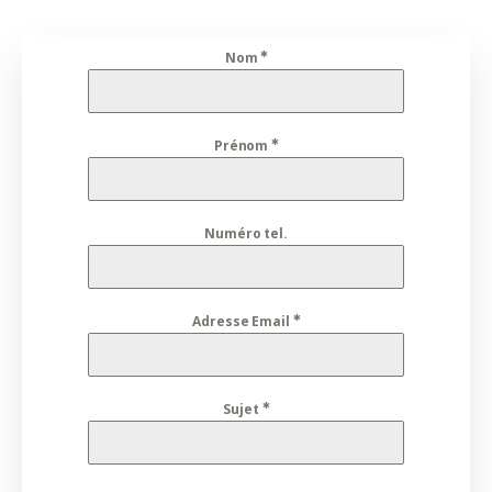
Nom
Prénom
Numéro tel.
Adresse Email
Sujet