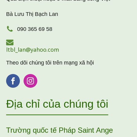
Bà Lưu Thị Bạch Lan
090 365 69 58
ltbl_lan@yahoo.com
Theo dõi chúng tôi trên mạng xã hội
Địa chỉ của chúng tôi
Trường quốc tế Pháp Saint Ange