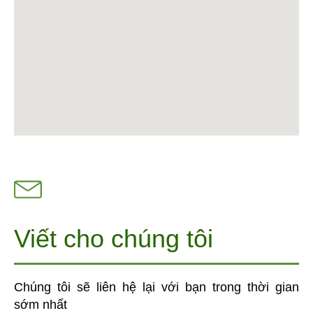
Viết cho chúng tôi
Chúng tôi sẽ liên hệ lại với bạn trong thời gian
sớm nhất