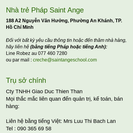
Nhà trẻ Pháp Saint Ange
188 A2 Nguyễn Văn Hưởng, Phường An Khánh, TP.
Hồ Chí Minh
Đối với bất kỳ yêu cầu thông tin hoặc đến thăm nhà hàng,
hãy liên hệ
(bằng tiếng Pháp hoặc tiếng Anh):
Line Robez au 077 460 7280
ou par mail :
creche@saintangeschool.com
Trụ sở chính
Cty TNHH Giao Duc Thien Than
Mọi thắc mắc liên quan đến quản trị, kế toán, bán
hàng:
Liên hệ bằng tiếng Việt: Mrs Luu Thi Bach Lan
Tel : 090 365 69 58