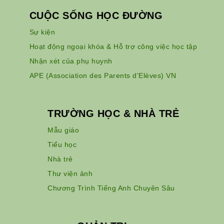
CUỘC SỐNG HỌC ĐƯỜNG
Sự kiện
Hoạt động ngoại khóa & Hỗ trợ công việc học tập
Nhận xét của phụ huynh
APE (Association des Parents d'Elèves) VN
TRƯỜNG HỌC & NHÀ TRẺ
Mẫu giáo
Tiểu học
Nhà trẻ
Thư viện ảnh
Chương Trình Tiếng Anh Chuyên Sâu