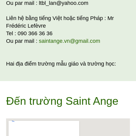
Ou par mail : ltbl_lan@yahoo.com
Liên hệ bằng tiếng Việt hoặc tiếng Pháp : Mr
Frédéric Lefèvre
Tel : 090 366 36 36
Ou par mail :
saintange.vn@gmail.com
Hai địa điểm trường mẫu giáo và trường học:
Đến trường Saint Ange