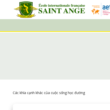
Các khía cạnh khác của cuộc sống học đường