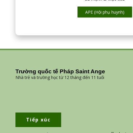
APE (Hội phụ huynh)
Trường quốc tế Pháp Saint Ange
Nhà trẻ và trường học từ 12 tháng đến 11 tuổi
Tiếp xúc