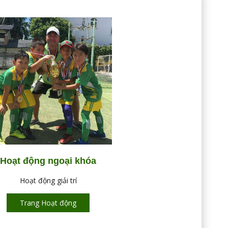
Hoạt động ngoại khóa
Hoạt động giải trí
Trang Hoạt động