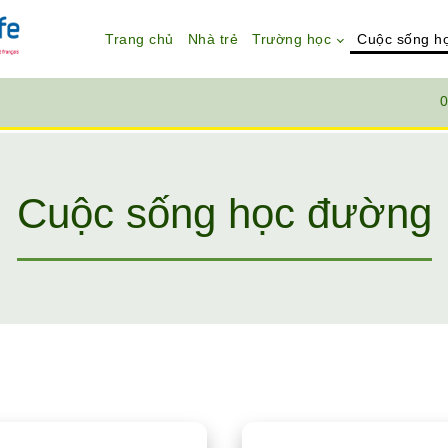
Trang chủ
Nhà trẻ
Trường học
Cuộc sống h
0
Cuộc sống học đường