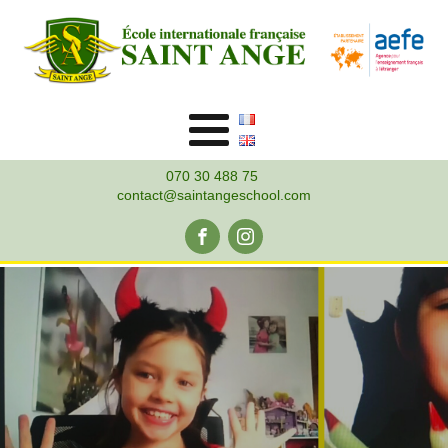
070 30 488 75
contact@saintangeschool.com