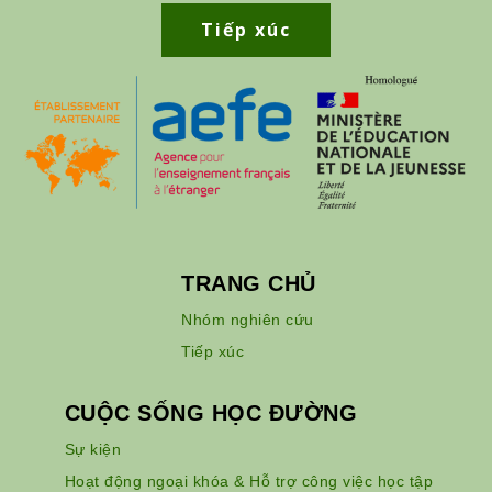
Tiếp xúc
TRANG CHỦ
Nhóm nghiên cứu
Tiếp xúc
CUỘC SỐNG HỌC ĐƯỜNG
Sự kiện
Hoạt động ngoại khóa & Hỗ trợ công việc học tập