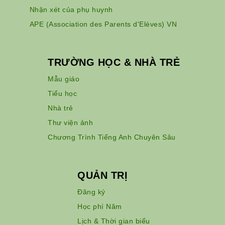
Nhận xét của phụ huynh
APE (Association des Parents d'Elèves) VN
TRƯỜNG HỌC & NHÀ TRẺ
Mẫu giáo
Tiểu học
Nhà trẻ
Thư viện ảnh
Chương Trình Tiếng Anh Chuyên Sâu
QUẢN TRỊ
Đăng ký
Học phí Năm
Lịch & Thời gian biểu