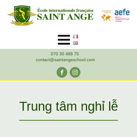
070 30 488 75
contact@saintangeschool.com
Trung tâm nghỉ lễ