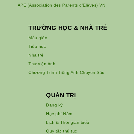
APE (Association des Parents d'Elèves) VN
TRƯỜNG HỌC & NHÀ TRẺ
Mẫu giáo
Tiểu học
Nhà trẻ
Thư viện ảnh
Chương Trình Tiếng Anh Chuyên Sâu
QUẢN TRỊ
Đăng ký
Học phí Năm
Lịch & Thời gian biểu
Quy tắc thủ tục