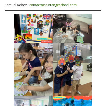
Samuel Robez :
contact@saintangeschool.com