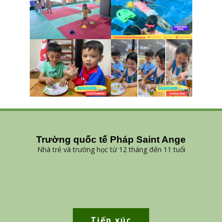
Trường quốc tế Pháp Saint Ange
Nhà trẻ và trường học từ 12 tháng đến 11 tuổi
Tiếp xúc