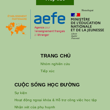
TRANG CHỦ
Nhóm nghiên cứu
Tiếp xúc
CUỘC SỐNG HỌC ĐƯỜNG
Sự kiện
Hoạt động ngoại khóa & Hỗ trợ công việc học tập
Nhận xét của phụ huynh