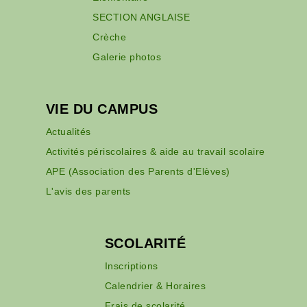
SECTION ANGLAISE
Crèche
Galerie photos
VIE DU CAMPUS
Actualités
Activités périscolaires & aide au travail scolaire
APE (Association des Parents d'Elèves)
L'avis des parents
SCOLARITÉ
Inscriptions
Calendrier & Horaires
Frais de scolarité