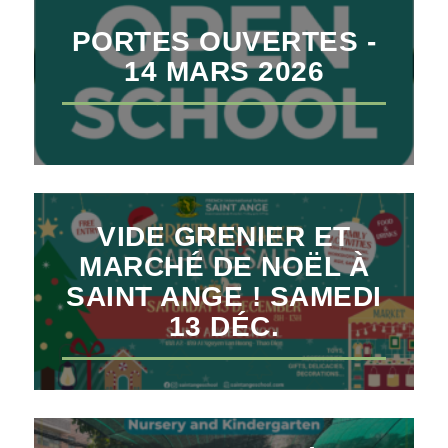
PORTES OUVERTES -
14 MARS 2026
VIDE GRENIER ET
MARCHÉ DE NOËL À
SAINT ANGE ! SAMEDI
13 DÉC.