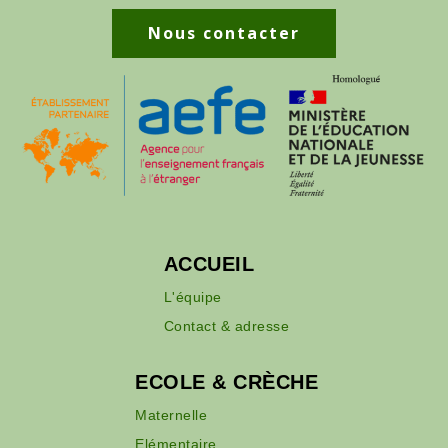
Nous contacter
ACCUEIL
L'équipe
Contact & adresse
ECOLE & CRÈCHE
Maternelle
Elémentaire