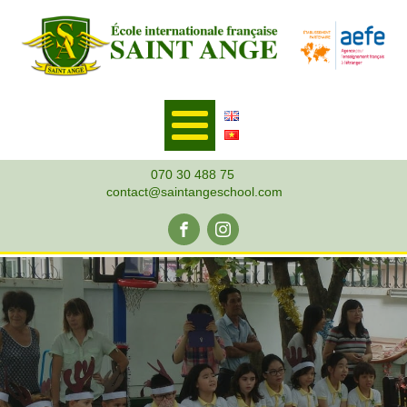
070 30 488 75
contact@saintangeschool.com