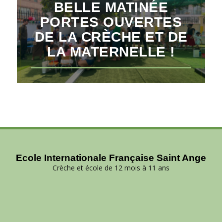
BELLE MATINÉE
PORTES OUVERTES
DE LA CRÈCHE ET DE
LA MATERNELLE !
Ecole Internationale Française Saint Ange
Crèche et école de 12 mois à 11 ans