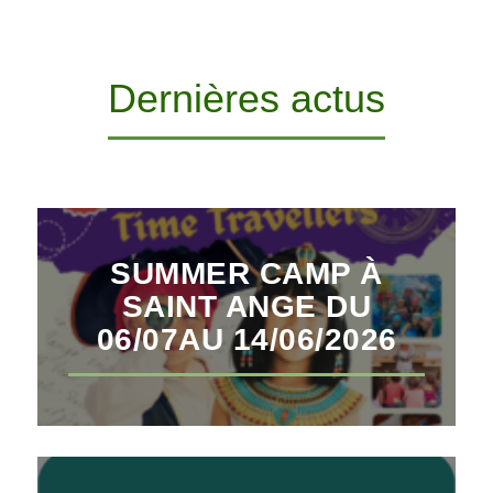
Dernières actus
SUMMER CAMP À
SAINT ANGE DU
06/07AU 14/06/2026