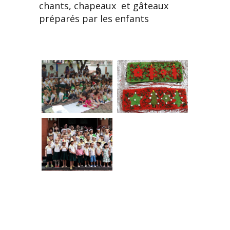
chants, chapeaux et gâteaux
préparés par les enfants