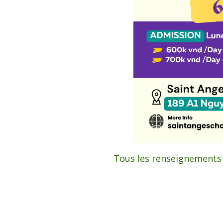
Tous les renseignements