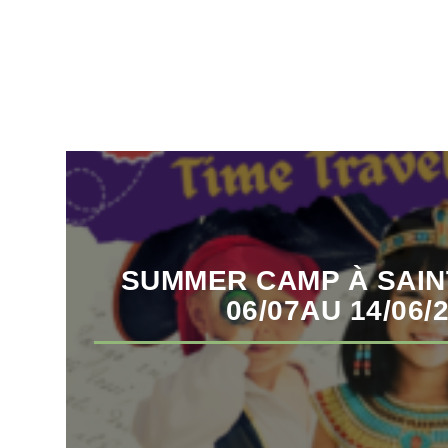
SUMMER CAMP À SAIN
06/07AU 14/06/