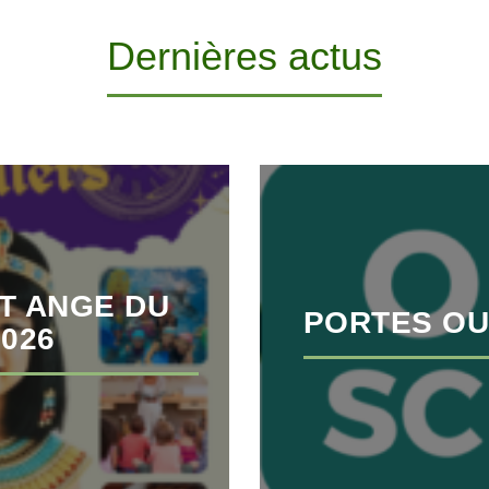
Dernières actus
T ANGE DU
PORTES OU
2026