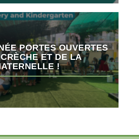
INÉE PORTES OUVERTES
 CRÈCHE ET DE LA
ATERNELLE !