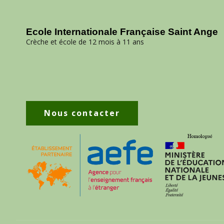
Ecole Internationale Française Saint Ange
Crèche et école de 12 mois à 11 ans
Nous contacter