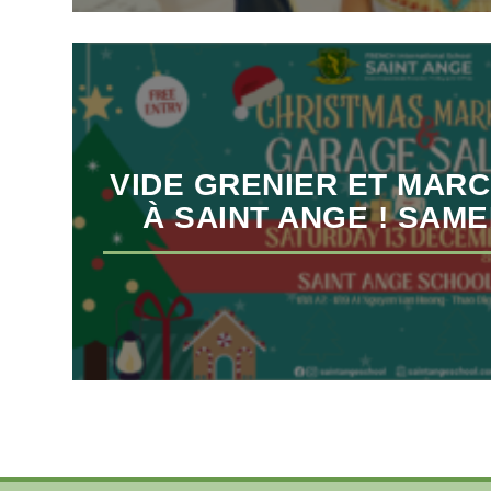
VIDE GRENIER ET MAR
À SAINT ANGE ! SAME