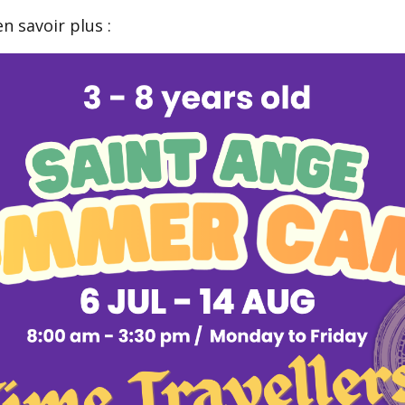
n savoir plus :