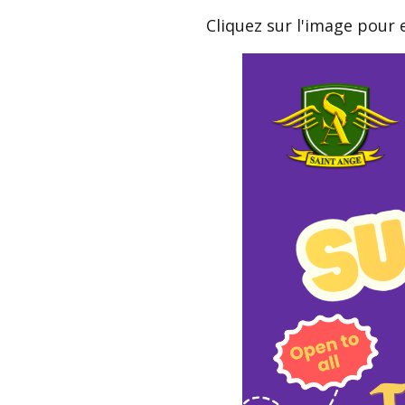
Cliquez sur l'image pour e