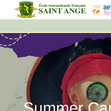
Summer Cam