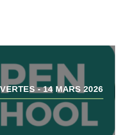
VERTES - 14 MARS 2026