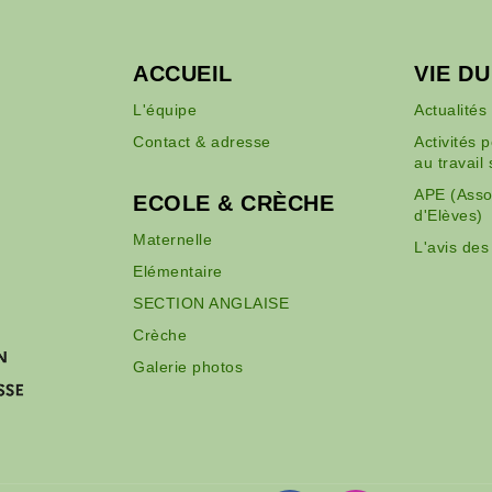
ACCUEIL
VIE D
L'équipe
Actualités
Contact & adresse
Activités 
au travail 
APE (Asso
ECOLE & CRÈCHE
d'Elèves)
Maternelle
L'avis des
Elémentaire
SECTION ANGLAISE
Crèche
Galerie photos