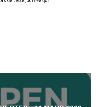
ors de cette journée qui