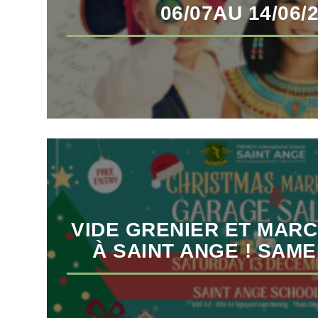
06/07AU 14/06/
VIDE GRENIER ET MAR
À SAINT ANGE ! SAME