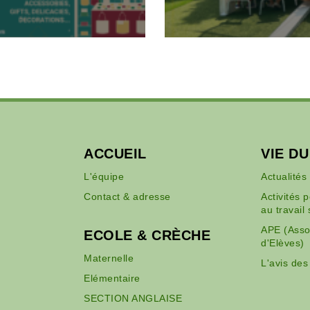
ACCUEIL
VIE D
L'équipe
Actualités
Contact & adresse
Activités 
au travail 
APE (Asso
ECOLE & CRÈCHE
d'Elèves)
Maternelle
L'avis des
Elémentaire
SECTION ANGLAISE