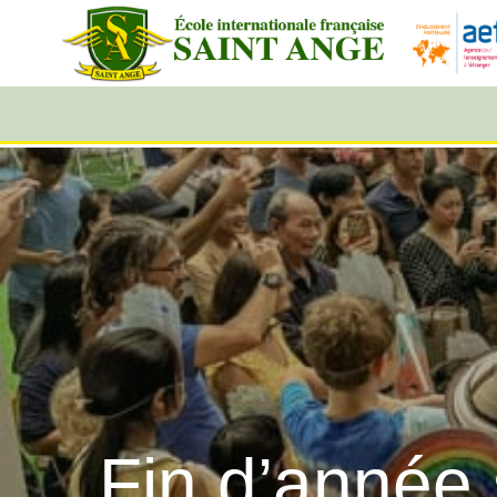
Fin d’année 