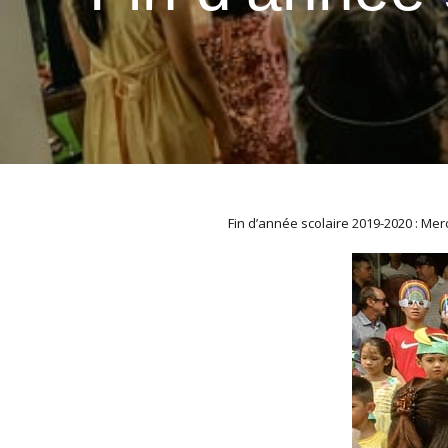
Fin d’année scolaire 2019-2020 : Merc