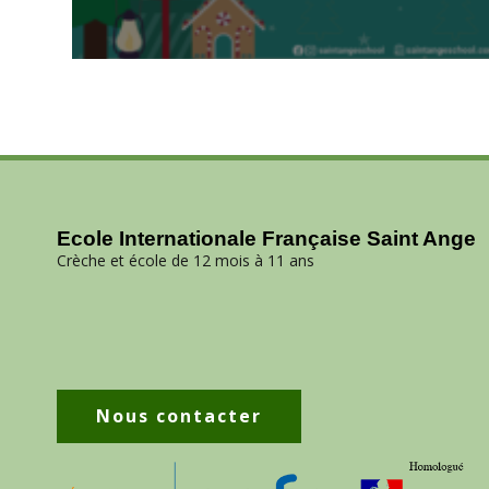
Ecole Internationale Française Saint Ange
Crèche et école de 12 mois à 11 ans
Nous contacter