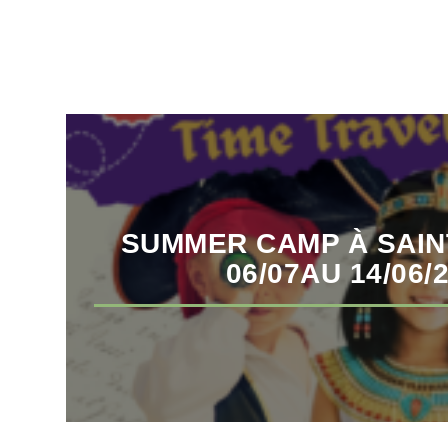
SUMMER CAMP À SAIN
06/07AU 14/06/