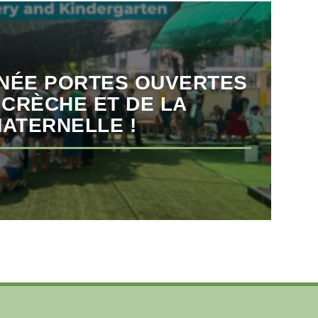
INÉE PORTES OUVERTES
 CRÈCHE ET DE LA
ATERNELLE !