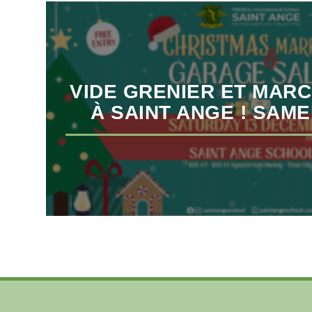
VIDE GRENIER ET MAR
À SAINT ANGE ! SAME