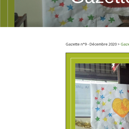
Gazette n°9 - Décembre 2020
>
Gaze