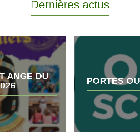
Dernières actus
T ANGE DU
PORTES OU
2026