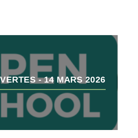
VERTES - 14 MARS 2026