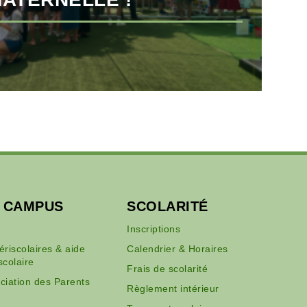
U CAMPUS
SCOLARITÉ
Inscriptions
périscolaires & aide
Calendrier & Horaires
scolaire
Frais de scolarité
ciation des Parents
Règlement intérieur