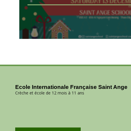
Ecole Internationale Française Saint Ange
Crèche et école de 12 mois à 11 ans