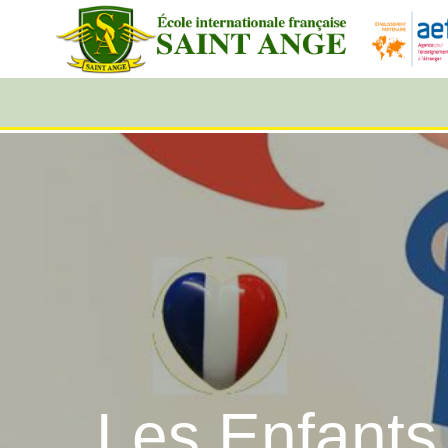
Les Enfants