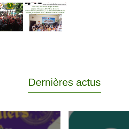
Dernières actus