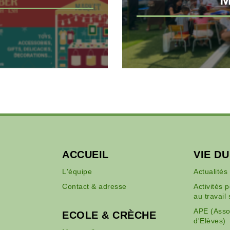
ACCUEIL
VIE D
L'équipe
Actualités
Contact & adresse
Activités 
au travail 
APE (Asso
ECOLE & CRÈCHE
d'Elèves)