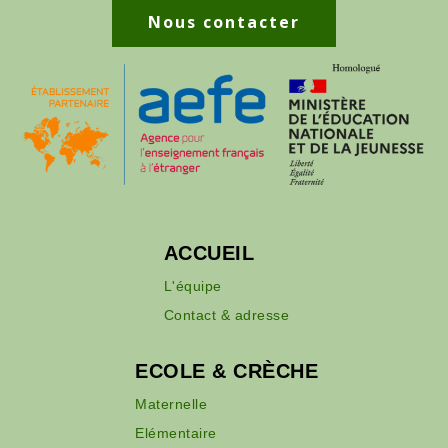
Nous contacter
ACCUEIL
L'équipe
Contact & adresse
ECOLE & CRÈCHE
Maternelle
Elémentaire