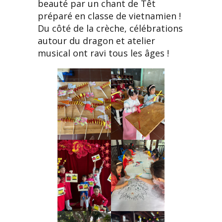
beauté par un chant de Têt
préparé en classe de vietnamien !
Du côté de la crèche, célébrations
autour du dragon et atelier
musical ont ravi tous les âges !