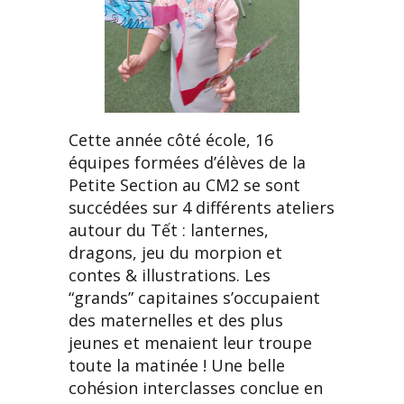
Cette année côté école, 16
équipes formées d’élèves de la
Petite Section au CM2 se sont
succédées sur 4 différents ateliers
autour du Tết : lanternes,
dragons, jeu du morpion et
contes & illustrations. Les
“grands” capitaines s’occupaient
des maternelles et des plus
jeunes et menaient leur troupe
toute la matinée ! Une belle
cohésion interclasses conclue en