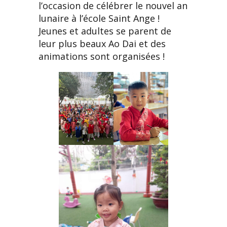
l’occasion de célébrer le nouvel an
lunaire à l’école Saint Ange !
Jeunes et adultes se parent de
leur plus beaux Ao Dai et des
animations sont organisées !