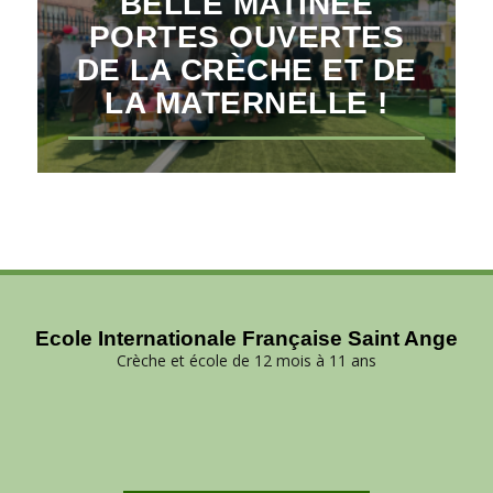
BELLE MATINÉE
PORTES OUVERTES
DE LA CRÈCHE ET DE
LA MATERNELLE !
Ecole Internationale Française Saint Ange
Crèche et école de 12 mois à 11 ans