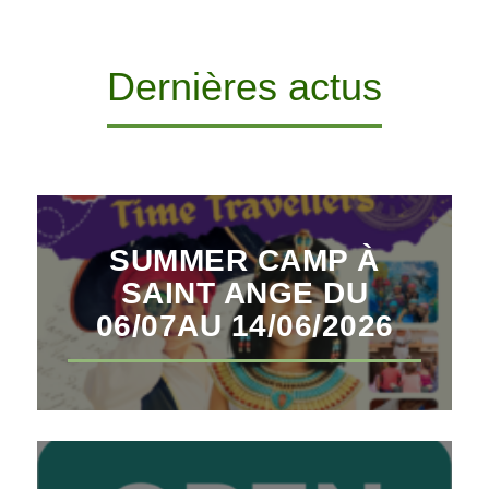
Dernières actus
SUMMER CAMP À
SAINT ANGE DU
06/07AU 14/06/2026