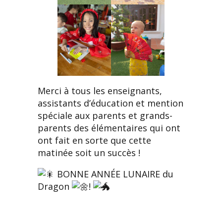
Merci à tous les enseignants,
assistants d’éducation et mention
spéciale aux parents et grands-
parents des élémentaires qui ont
ont fait en sorte que cette
matinée soit un succès !
BONNE ANNÉE LUNAIRE du
Dragon
!