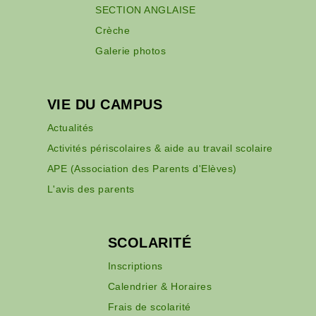
SECTION ANGLAISE
Crèche
Galerie photos
VIE DU CAMPUS
Actualités
Activités périscolaires & aide au travail scolaire
APE (Association des Parents d'Elèves)
L'avis des parents
SCOLARITÉ
Inscriptions
Calendrier & Horaires
Frais de scolarité