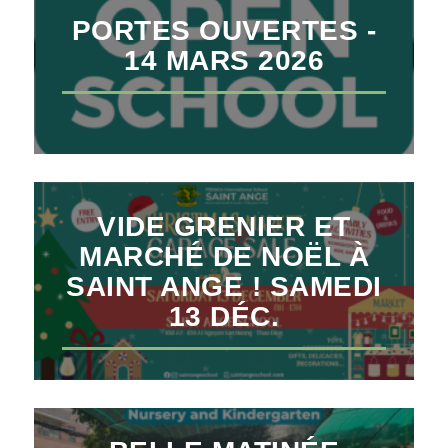
PORTES OUVERTES -
14 MARS 2026
VIDE GRENIER ET
MARCHÉ DE NOËL À
SAINT ANGE ! SAMEDI
13 DÉC.