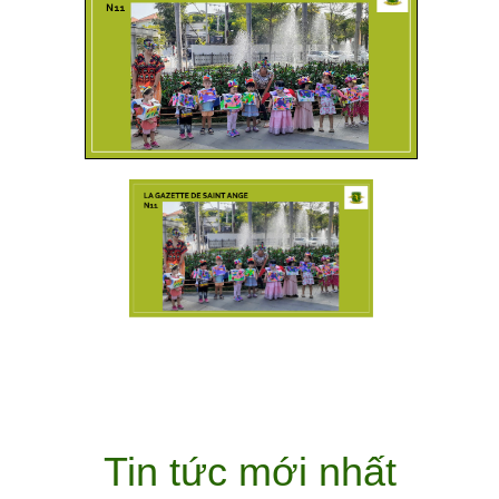
Tin tức mới nhất