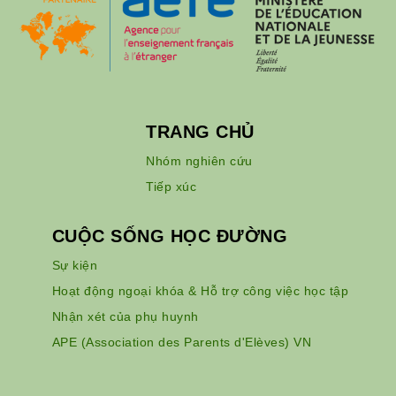
TRANG CHỦ
Nhóm nghiên cứu
Tiếp xúc
CUỘC SỐNG HỌC ĐƯỜNG
Sự kiện
Hoạt động ngoại khóa & Hỗ trợ công việc học tập
Nhận xét của phụ huynh
APE (Association des Parents d'Elèves) VN