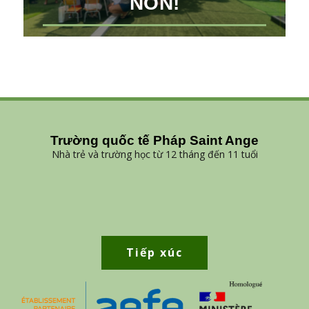
NON!
Trường quốc tế Pháp Saint Ange
Nhà trẻ và trường học từ 12 tháng đến 11 tuổi
Tiếp xúc