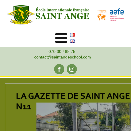
070 30 488 75
contact@saintangeschool.com