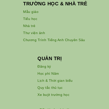
TRƯỜNG HỌC & NHÀ TRẺ
Mẫu giáo
Tiểu học
Nhà trẻ
Thư viện ảnh
Chương Trình Tiếng Anh Chuyên Sâu
QUẢN TRỊ
Đăng ký
Học phí Năm
Lịch & Thời gian biểu
Quy tắc thủ tục
Xe buýt trường học