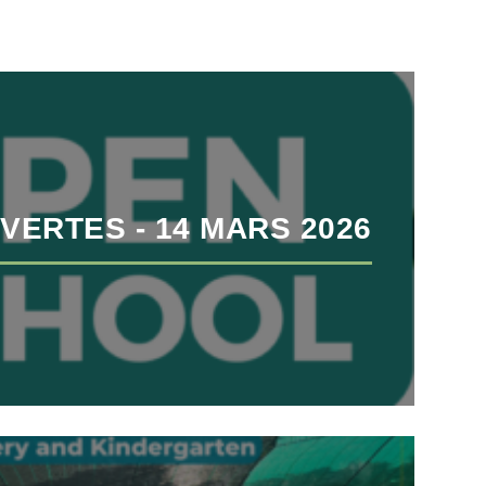
VERTES - 14 MARS 2026