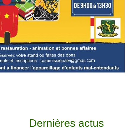
Dernières actus