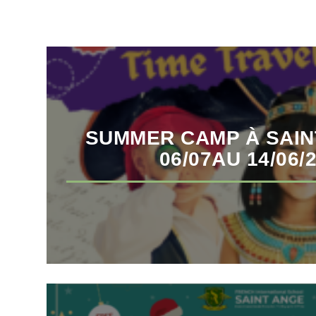
SUMMER CAMP À SAIN
06/07AU 14/06/