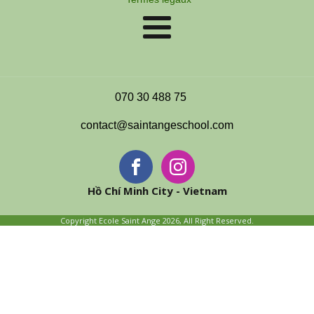
070 30 488 75
contact@saintangeschool.com
Hồ Chí Minh City - Vietnam
Copyright Ecole Saint Ange 2026, All Right Reserved.