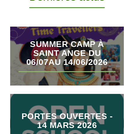
SUMMER CAMP À
SAINT ANGE DU
06/07AU 14/06/2026
PORTES OUVERTES -
14 MARS 2026