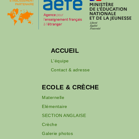
ACCUEIL
L'équipe
Contact & adresse
ECOLE & CRÈCHE
Maternelle
Elémentaire
SECTION ANGLAISE
Crèche
Galerie photos