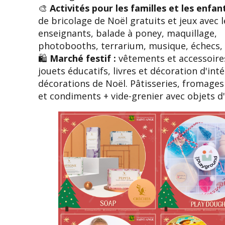
🎨
Activités pour les familles et les enfan
de bricolage de Noël gratuits et jeux avec l
enseignants, balade à poney, maquillage,
photobooths, terrarium, musique, échecs,
🛍️
Marché festif :
vêtements et accessoire
jouets éducatifs, livres et décoration d'inté
décorations de Noël. Pâtisseries, fromages
et condiments + vide-grenier avec objets d