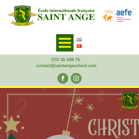
070 30 488 75
contact@saintangeschool.com