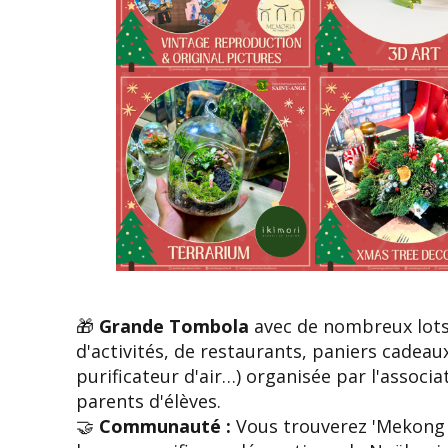
🎁
Grande Tombola
avec de nombreux lot
d'activités, de restaurants, paniers cadeau
purificateur d'air…) organisée par l'associa
parents d'élèves.
🤝
Communauté :
Vous trouverez 'Mekong 