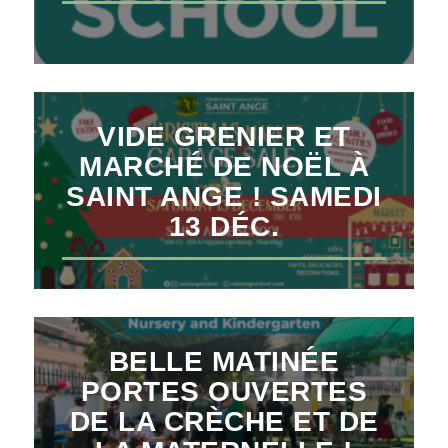
VIDE GRENIER ET
MARCHÉ DE NOËL À
SAINT ANGE ! SAMEDI
13 DÉC.
BELLE MATINÉE
PORTES OUVERTES
DE LA CRÈCHE ET DE