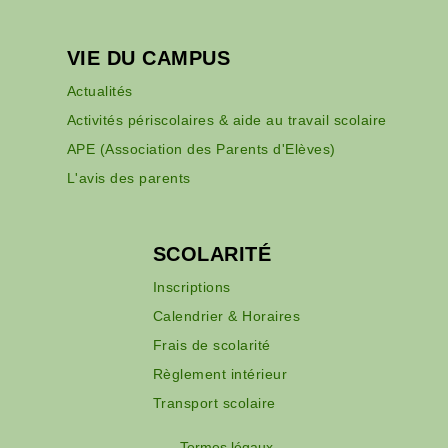
VIE DU CAMPUS
Actualités
Activités périscolaires & aide au travail scolaire
APE (Association des Parents d'Elèves)
L'avis des parents
SCOLARITÉ
Inscriptions
Calendrier & Horaires
Frais de scolarité
Règlement intérieur
Transport scolaire
Termes légaux