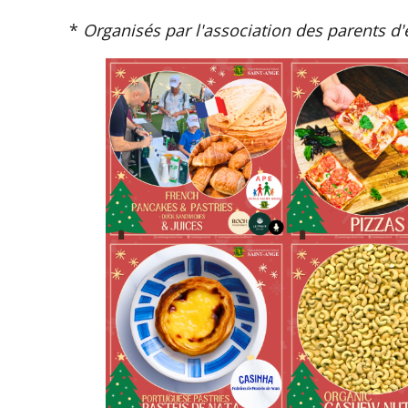
*
Organisés par l'association des parents d'