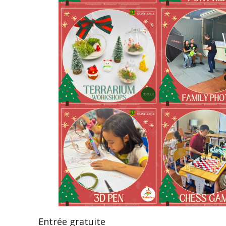
Entrée gratuite