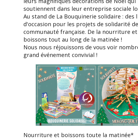
leurs magnifiques décorations de Noël qui 
soutiennent dans leur entreprise sociale lo
Au stand de La Bouquinerie solidaire : des l
d'occasion pour les projets de solidarité de
communauté française. De la nourriture et
boissons tout au long de la matinée !
Nous nous réjouissons de vous voir nombr
grand événement convivial !
Nourriture et boissons toute la matinée*