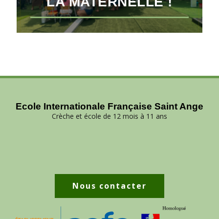
LA MATERNELLE !
Ecole Internationale Française Saint Ange
Crèche et école de 12 mois à 11 ans
Nous contacter