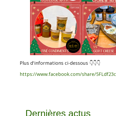
Plus d'informations ci-dessous 👇👇👇
https://www.facebook.com/share/5FLdf2
Dernières actus