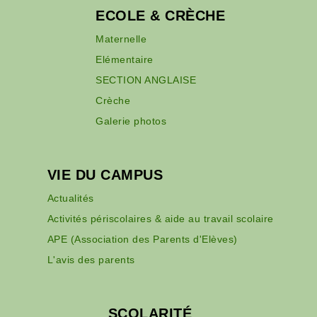
ECOLE & CRÈCHE
Maternelle
Elémentaire
SECTION ANGLAISE
Crèche
Galerie photos
VIE DU CAMPUS
Actualités
Activités périscolaires & aide au travail scolaire
APE (Association des Parents d'Elèves)
L'avis des parents
SCOLARITÉ