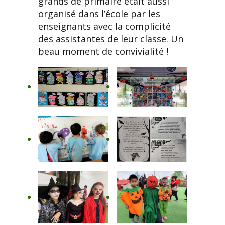
grands de primaire était aussi
organisé dans l’école par les
enseignants avec la complicité
des assistantes de leur classe. Un
beau moment de convivialité !