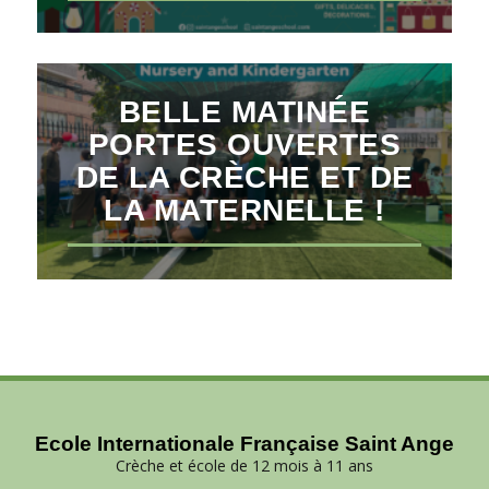
BELLE MATINÉE
PORTES OUVERTES
DE LA CRÈCHE ET DE
LA MATERNELLE !
Ecole Internationale Française Saint Ange
Crèche et école de 12 mois à 11 ans