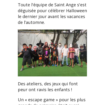
Toute l'équipe de Saint Ange s'est
déguisée pour célébrer Halloween
le dernier jour avant les vacances
de l’automne.
Des ateliers, des jeux qui font
peur ont ravis les enfants !
Un « escape game » pour les plus