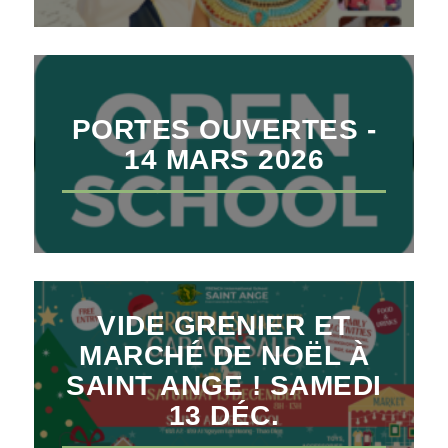
PORTES OUVERTES -
14 MARS 2026
VIDE GRENIER ET
MARCHÉ DE NOËL À
SAINT ANGE ! SAMEDI
13 DÉC.