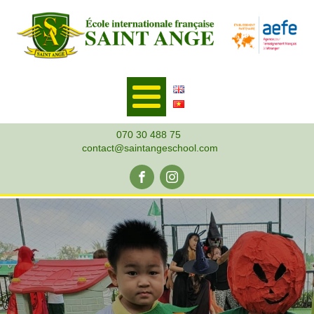
070 30 488 75
contact@saintangeschool.com