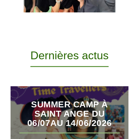
Dernières actus
SUMMER CAMP À
SAINT ANGE DU
06/07AU 14/06/2026