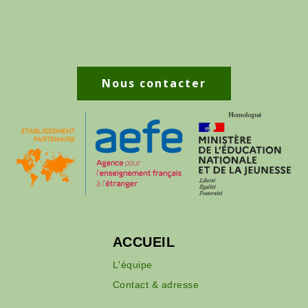
Nous contacter
ACCUEIL
L'équipe
Contact & adresse