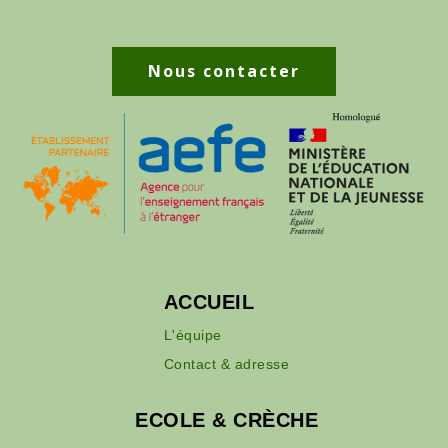
Nous contacter
ACCUEIL
L'équipe
Contact & adresse
ECOLE & CRÈCHE