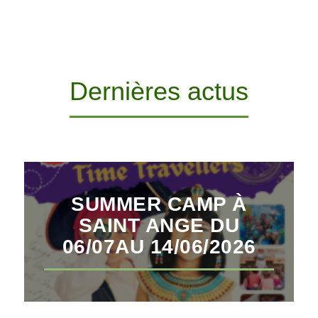
Dernières actus
SUMMER CAMP À
SAINT ANGE DU
06/07AU 14/06/2026