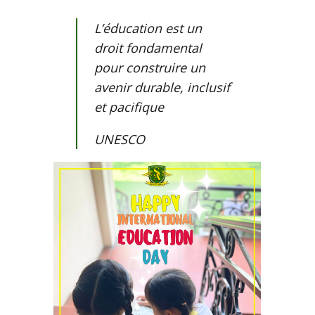
L’éducation est un
droit fondamental
pour construire un
avenir durable, inclusif
et pacifique
UNESCO