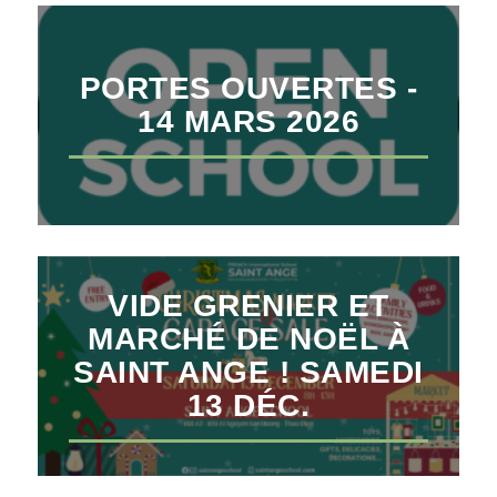
PORTES OUVERTES -
14 MARS 2026
VIDE GRENIER ET
MARCHÉ DE NOËL À
SAINT ANGE ! SAMEDI
13 DÉC.