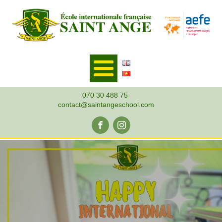
070 30 488 75
contact@saintangeschool.com