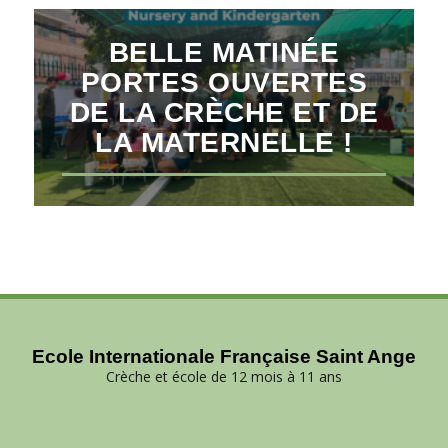
BELLE MATINÉE
PORTES OUVERTES
DE LA CRÈCHE ET DE
LA MATERNELLE !
Ecole Internationale Française Saint Ange
Crèche et école de 12 mois à 11 ans