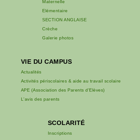
Maternelle
Elémentaire
SECTION ANGLAISE
Crèche
Galerie photos
VIE DU CAMPUS
Actualités
Activités périscolaires & aide au travail scolaire
APE (Association des Parents d'Elèves)
L'avis des parents
SCOLARITÉ
Inscriptions