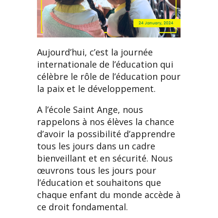
Aujourd’hui, c’est la journée
internationale de l’éducation qui
célèbre le rôle de l’éducation pour
la paix et le développement.
A l’école Saint Ange, nous
rappelons à nos élèves la chance
d’avoir la possibilité d’apprendre
tous les jours dans un cadre
bienveillant et en sécurité. Nous
œuvrons tous les jours pour
l’éducation et souhaitons que
chaque enfant du monde accède à
ce droit fondamental.