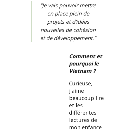
"Je vais pouvoir mettre
en place plein de
projets et d’idées
nouvelles de cohésion
et de développement."
Comment et
pourquoi le
Vietnam ?
Curieuse,
j'aime
beaucoup lire
et les
différentes
lectures de
mon enfance