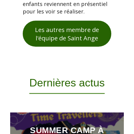
enfants reviennent en présentiel
pour les voir se réaliser.
Les autres membre de
l'équipe de Saint Ange
Dernières actus
SUMMER CAMP À