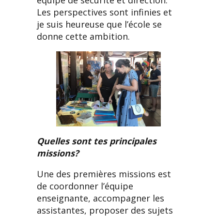
équipe de sécurité et direction.
Les perspectives sont infinies et
je suis heureuse que l’école se
donne cette ambition.
Quelles sont tes principales
missions?
Une des premières missions est
de coordonner l’équipe
enseignante, accompagner les
assistantes, proposer des sujets