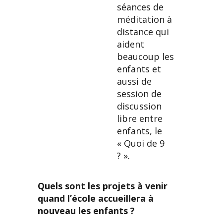
séances de
méditation à
distance qui
aident
beaucoup les
enfants et
aussi de
session de
discussion
libre entre
enfants, le
« Quoi de 9
? ».
Quels sont les projets à venir
quand l’école accueillera à
nouveau les enfants ?