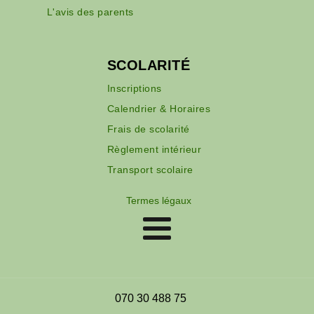
L'avis des parents
SCOLARITÉ
Inscriptions
Calendrier & Horaires
Frais de scolarité
Règlement intérieur
Transport scolaire
Termes légaux
070 30 488 75