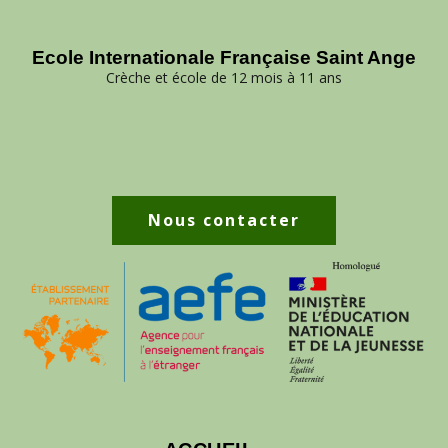
Ecole Internationale Française Saint Ange
Crèche et école de 12 mois à 11 ans
Nous contacter