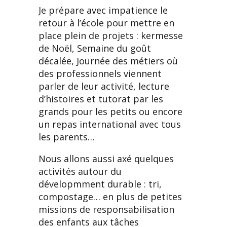
Je prépare avec impatience le
retour à l’école pour mettre en
place plein de projets : kermesse
de Noël, Semaine du goût
décalée, Journée des métiers où
des professionnels viennent
parler de leur activité, lecture
d’histoires et tutorat par les
grands pour les petits ou encore
un repas international avec tous
les parents…
Nous allons aussi axé quelques
activités autour du
dévelopmment durable : tri,
compostage… en plus de petites
missions de responsabilisation
des enfants aux tâches