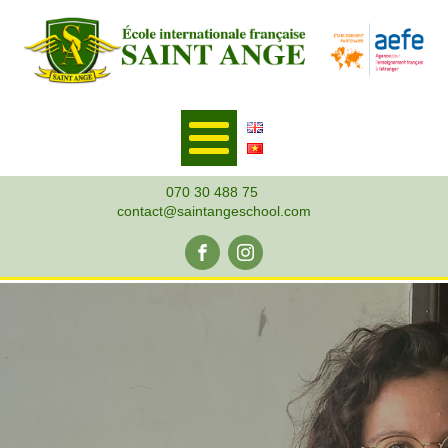
070 30 488 75
contact@saintangeschool.com