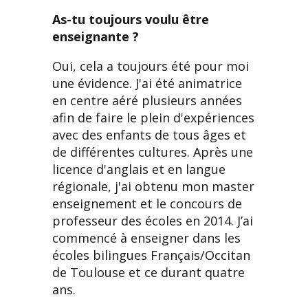
As-tu toujours voulu être
enseignante ?
Oui, cela a toujours été pour moi
une évidence. J'ai été animatrice
en centre aéré plusieurs années
afin de faire le plein d'expériences
avec des enfants de tous âges et
de différentes cultures. Après une
licence d'anglais et en langue
régionale, j'ai obtenu mon master
enseignement et le concours de
professeur des écoles en 2014. J’ai
commencé à enseigner dans les
écoles bilingues Français/Occitan
de Toulouse et ce durant quatre
ans.