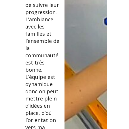
de suivre leur
progression.
L’ambiance
avec les
familles et
l’ensemble de
la
communauté
est très
bonne.
L’équipe est
dynamique
donc on peut
mettre plein
d’idées en
place, d’où
l’orientation
vers ma