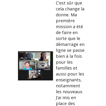
C’est sûr que
cela change la
donne. Ma
première
mission a été
de faire en
sorte que le
démarrage en
ligne se passe
bien à la fois
pour les
familles et
aussi pour les
enseignants,
notamment
les nouveaux.
J’ai mis en
place des