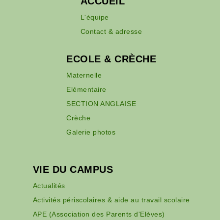
ACCUEIL
L'équipe
Contact & adresse
ECOLE & CRÈCHE
Maternelle
Elémentaire
SECTION ANGLAISE
Crèche
Galerie photos
VIE DU CAMPUS
Actualités
Activités périscolaires & aide au travail scolaire
APE (Association des Parents d'Elèves)