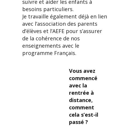
suivre et aider les enfants à
besoins particuliers.
Je travaille également déjà en lien
avec l’association des parents
d’élèves et l’AEFE pour s’assurer
de la cohérence de nos
enseignements avec le
programme Français.
Vous avez
commencé
avec la
rentrée à
distance,
comment
cela s’est-il
passé ?