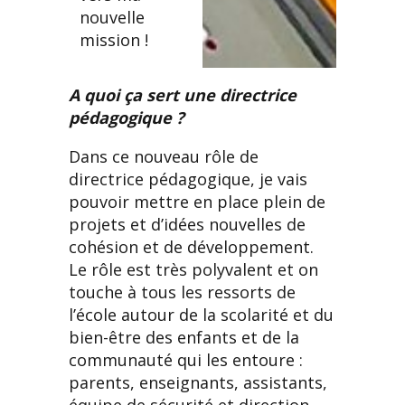
nouvelle
mission !
A quoi ça sert une directrice
pédagogique ?
Dans ce nouveau rôle de
directrice pédagogique, je vais
pouvoir mettre en place plein de
projets et d’idées nouvelles de
cohésion et de développement.
Le rôle est très polyvalent et on
touche à tous les ressorts de
l’école autour de la scolarité et du
bien-être des enfants et de la
communauté qui les entoure :
parents, enseignants, assistants,