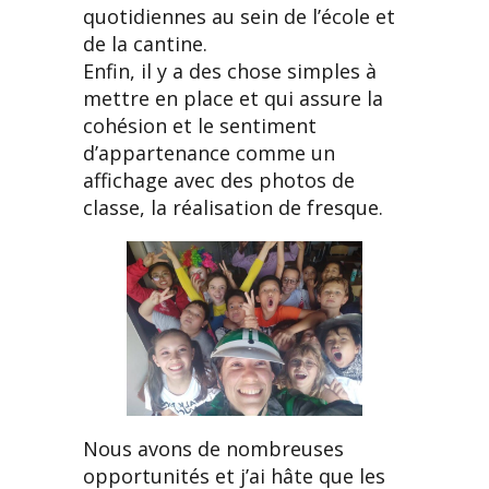
quotidiennes au sein de l’école et
de la cantine.
Enfin, il y a des chose simples à
mettre en place et qui assure la
cohésion et le sentiment
d’appartenance comme un
affichage avec des photos de
classe, la réalisation de fresque.
Nous avons de nombreuses
opportunités et j’ai hâte que les