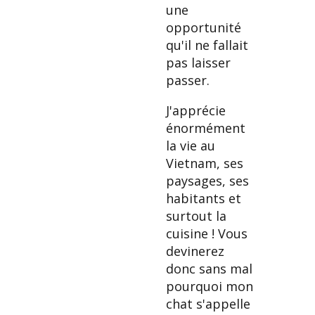
une
opportunité
qu'il ne fallait
pas laisser
passer.
J'apprécie
énormément
la vie au
Vietnam, ses
paysages, ses
habitants et
surtout la
cuisine ! Vous
devinerez
donc sans mal
pourquoi mon
chat s'appelle