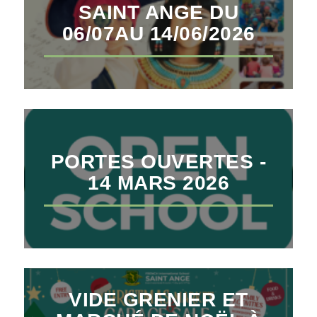
SAINT ANGE DU
06/07AU 14/06/2026
PORTES OUVERTES -
14 MARS 2026
VIDE GRENIER ET