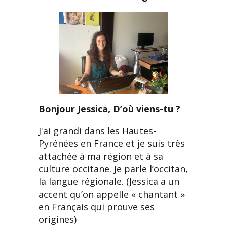
Bonjour Jessica, D’où viens-tu ?
J'ai grandi dans les Hautes-
Pyrénées en France et je suis très
attachée à ma région et à sa
culture occitane. Je parle l’occitan,
la langue régionale. (Jessica a un
accent qu’on appelle « chantant »
en Français qui prouve ses
origines)