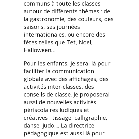
communs à toute les classes
autour de différents thèmes : de
la gastronomie, des couleurs, des
saisons, ses journées
internationales, ou encore des
fêtes telles que Tet, Noel,
Halloween…
Pour les enfants, je serai là pour
faciliter la communication
globale avec des affichages, des
activités inter-classes, des
conseils de classe. Je proposerai
aussi de nouvelles activités
périscolaires ludiques et
créatives : tissage, calligraphie,
danse, judo.... La directrice
pédagogique est aussi là pour