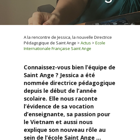
A la rencontre de Jessica, la nouvelle Directrice
Pédagogique de Saint Ange
>
Actus
>
Ecole
Internationale Française Saint Ange
Connaissez-vous bien l’équipe de
Saint Ange ? Jessica a été
nommée directrice pédagogique
depuis le début de l’année
scolaire. Elle nous raconte
l’évidence de sa vocation
d’enseignante, sa passion pour
le Vietnam et aussi nous
explique son nouveau rôle au
sein de l’école Saint Ange …