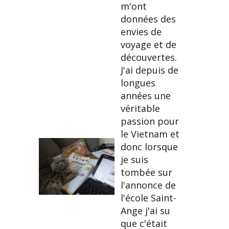
m'ont
données des
envies de
voyage et de
découvertes.
J'ai depuis de
longues
années une
véritable
passion pour
le Vietnam et
donc lorsque
je suis
tombée sur
l'annonce de
l'école Saint-
Ange j'ai su
que c'était