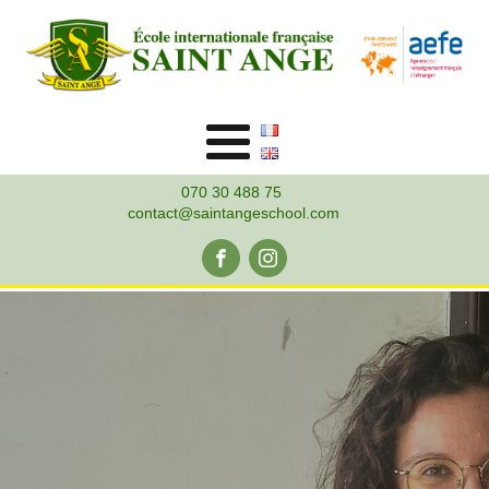
070 30 488 75
contact@saintangeschool.com