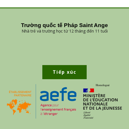
Trường quốc tế Pháp Saint Ange
Nhà trẻ và trường học từ 12 tháng đến 11 tuổi
Tiếp xúc