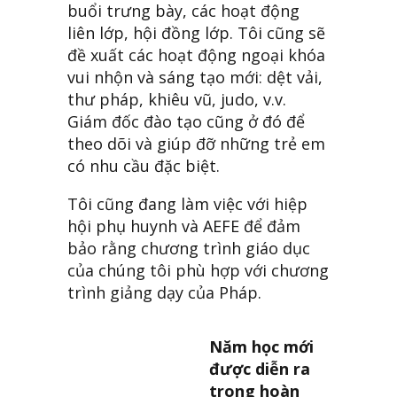
buổi trưng bày, các hoạt động
liên lớp, hội đồng lớp. Tôi cũng sẽ
đề xuất các hoạt động ngoại khóa
vui nhộn và sáng tạo mới: dệt vải,
thư pháp, khiêu vũ, judo, v.v.
Giám đốc đào tạo cũng ở đó để
theo dõi và giúp đỡ những trẻ em
có nhu cầu đặc biệt.
Tôi cũng đang làm việc với hiệp
hội phụ huynh và AEFE để đảm
bảo rằng chương trình giáo dục
của chúng tôi phù hợp với chương
trình giảng dạy của Pháp.
Năm học mới
được diễn ra
trong hoàn