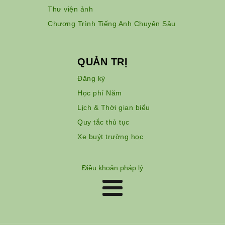
Thư viện ảnh
Chương Trình Tiếng Anh Chuyên Sâu
QUẢN TRỊ
Đăng ký
Học phí Năm
Lịch & Thời gian biểu
Quy tắc thủ tục
Xe buýt trường học
Điều khoản pháp lý