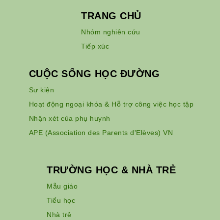
TRANG CHỦ
Nhóm nghiên cứu
Tiếp xúc
CUỘC SỐNG HỌC ĐƯỜNG
Sự kiện
Hoạt động ngoại khóa & Hỗ trợ công việc học tập
Nhận xét của phụ huynh
APE (Association des Parents d'Elèves) VN
TRƯỜNG HỌC & NHÀ TRẺ
Mẫu giáo
Tiểu học
Nhà trẻ