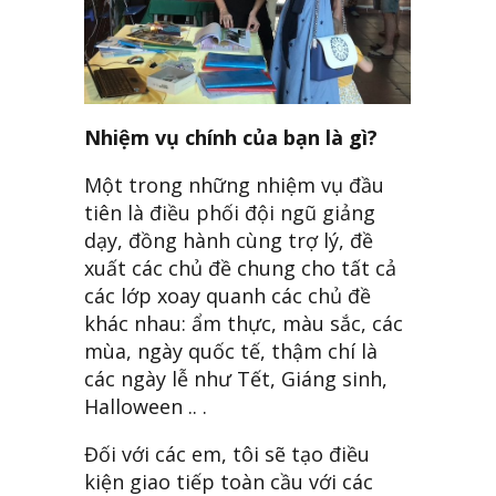
Nhiệm vụ chính của bạn là gì?
Một trong những nhiệm vụ đầu
tiên là điều phối đội ngũ giảng
dạy, đồng hành cùng trợ lý, đề
xuất các chủ đề chung cho tất cả
các lớp xoay quanh các chủ đề
khác nhau: ẩm thực, màu sắc, các
mùa, ngày quốc tế, thậm chí là
các ngày lễ như Tết, Giáng sinh,
Halloween .. .
Đối với các em, tôi sẽ tạo điều
kiện giao tiếp toàn cầu với các