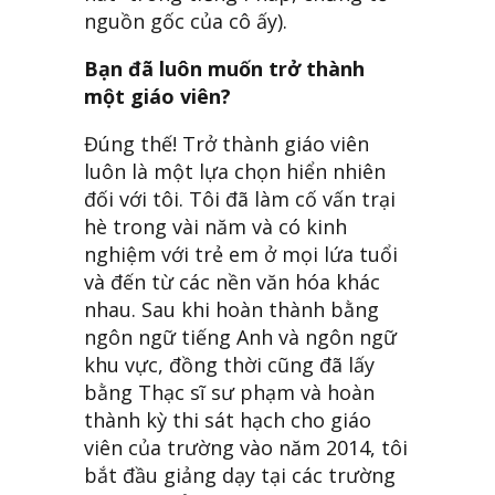
nguồn gốc của cô ấy).
Bạn đã luôn muốn trở thành
một giáo viên?
Đúng thế! Trở thành giáo viên
luôn là một lựa chọn hiển nhiên
đối với tôi. Tôi đã làm cố vấn trại
hè trong vài năm và có kinh
nghiệm với trẻ em ở mọi lứa tuổi
và đến từ các nền văn hóa khác
nhau. Sau khi hoàn thành bằng
ngôn ngữ tiếng Anh và ngôn ngữ
khu vực, đồng thời cũng đã lấy
bằng Thạc sĩ sư phạm và hoàn
thành kỳ thi sát hạch cho giáo
viên của trường vào năm 2014, tôi
bắt đầu giảng dạy tại các trường