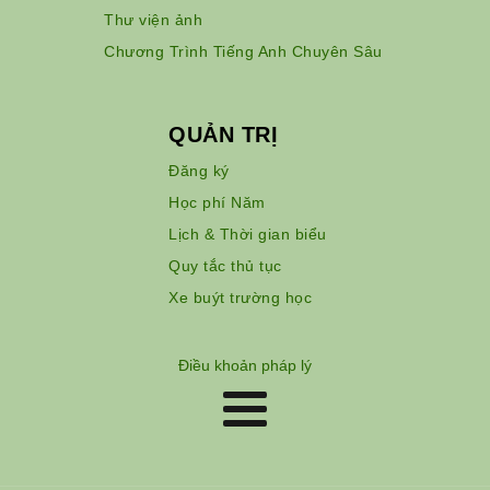
Thư viện ảnh
Chương Trình Tiếng Anh Chuyên Sâu
QUẢN TRỊ
Đăng ký
Học phí Năm
Lịch & Thời gian biểu
Quy tắc thủ tục
Xe buýt trường học
Điều khoản pháp lý