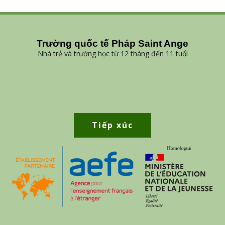
Trường quốc tế Pháp Saint Ange
Nhà trẻ và trường học từ 12 tháng đến 11 tuổi
Tiếp xúc