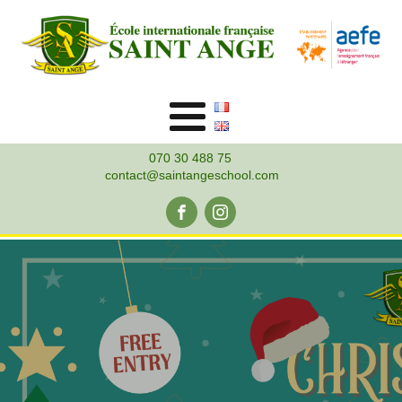
070 30 488 75
contact@saintangeschool.com