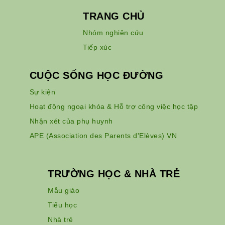
TRANG CHỦ
Nhóm nghiên cứu
Tiếp xúc
CUỘC SỐNG HỌC ĐƯỜNG
Sự kiện
Hoạt động ngoại khóa & Hỗ trợ công việc học tập
Nhận xét của phụ huynh
APE (Association des Parents d'Elèves) VN
TRƯỜNG HỌC & NHÀ TRẺ
Mẫu giáo
Tiểu học
Nhà trẻ