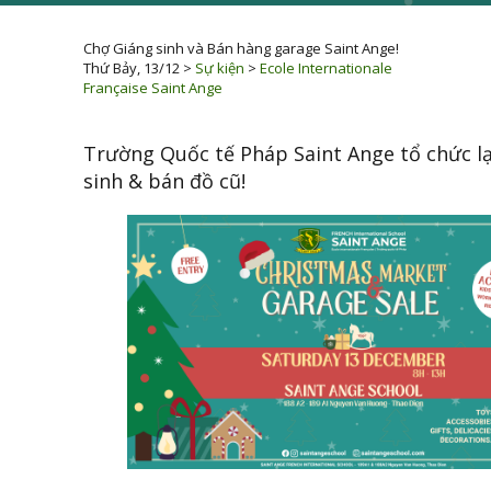
Chợ Giáng sinh và Bán hàng garage Saint Ange!
Thứ Bảy, 13/12
>
Sự kiện
>
Ecole Internationale
Française Saint Ange
Trường Quốc tế Pháp Saint Ange tổ chức l
sinh & bán đồ cũ!