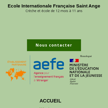
Ecole Internationale Française Saint Ange
Crèche et école de 12 mois à 11 ans
Nous contacter
ACCUEIL