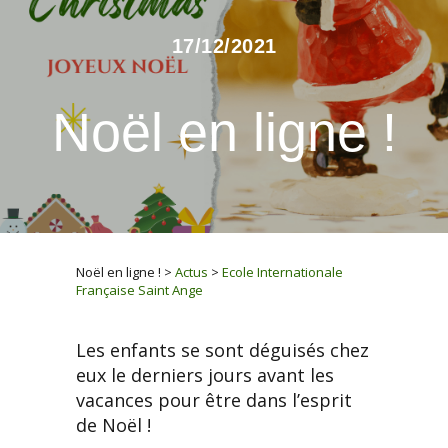
17/12/2021
Noël en ligne !
Noël en ligne !
>
Actus
>
Ecole Internationale
Française Saint Ange
Les enfants se sont déguisés chez
eux le derniers jours avant les
vacances pour être dans l’esprit
de Noël !