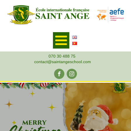
070 30 488 75
contact@saintangeschool.com