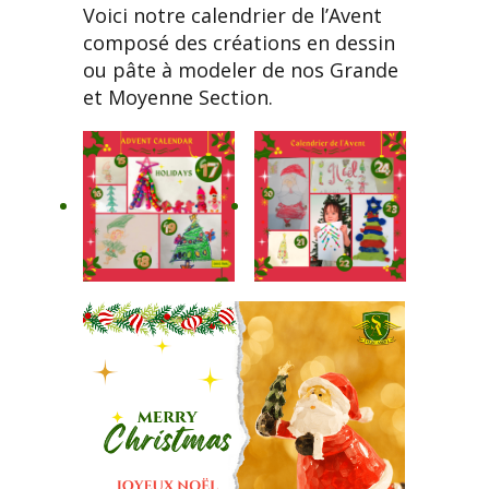
Voici notre calendrier de l’Avent
composé des créations en dessin
ou pâte à modeler de nos Grande
et Moyenne Section.