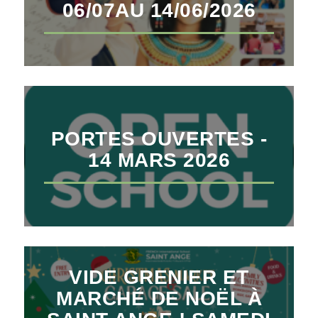
06/07AU 14/06/2026
PORTES OUVERTES -
14 MARS 2026
VIDE GRENIER ET
MARCHÉ DE NOËL À