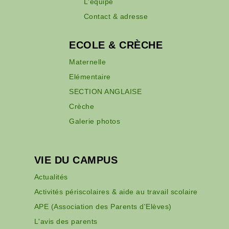
L'équipe
Contact & adresse
ECOLE & CRÈCHE
Maternelle
Elémentaire
SECTION ANGLAISE
Crèche
Galerie photos
VIE DU CAMPUS
Actualités
Activités périscolaires & aide au travail scolaire
APE (Association des Parents d'Elèves)
L'avis des parents