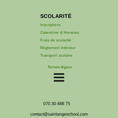
SCOLARITÉ
Inscriptions
Calendrier & Horaires
Frais de scolarité
Règlement intérieur
Transport scolaire
Termes légaux
070 30 488 75
contact@saintangeschool.com