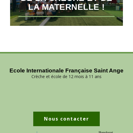
LA MATERNELLE !
Ecole Internationale Française Saint Ange
Crèche et école de 12 mois à 11 ans
Nous contacter