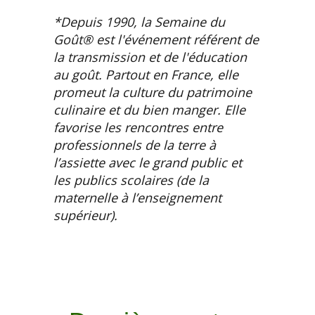
*Depuis 1990, la Semaine du
Goût® est l'événement référent de
la transmission et de l'éducation
au goût. Partout en France, elle
promeut la culture du patrimoine
culinaire et du bien manger. Elle
favorise les rencontres entre
professionnels de la terre à
l’assiette avec le grand public et
les publics scolaires (de la
maternelle à l’enseignement
supérieur).