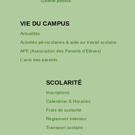
Galerie photos
VIE DU CAMPUS
Actualités
Activités périscolaires & aide au travail scolaire
APE (Association des Parents d'Elèves)
L'avis des parents
SCOLARITÉ
Inscriptions
Calendrier & Horaires
Frais de scolarité
Règlement intérieur
Transport scolaire