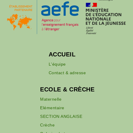
ACCUEIL
L'équipe
Contact & adresse
ECOLE & CRÈCHE
Maternelle
Elémentaire
SECTION ANGLAISE
Crèche