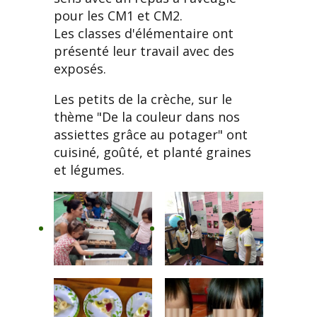
pour les CM1 et CM2.
Les classes d'élémentaire ont
présenté leur travail avec des
exposés.
Les petits de la crèche, sur le
thème "De la couleur dans nos
assiettes grâce au potager" ont
cuisiné, goûté, et planté graines
et légumes.