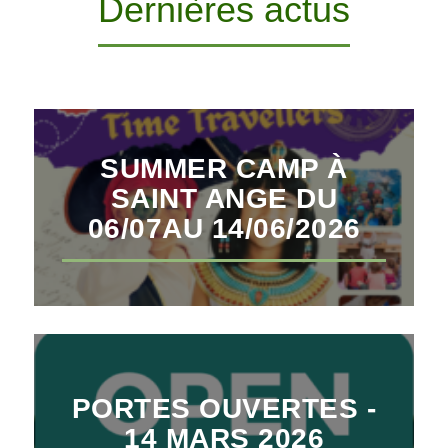
Dernières actus
SUMMER CAMP À
SAINT ANGE DU
06/07AU 14/06/2026
PORTES OUVERTES -
14 MARS 2026