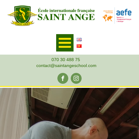
070 30 488 75
contact@saintangeschool.com