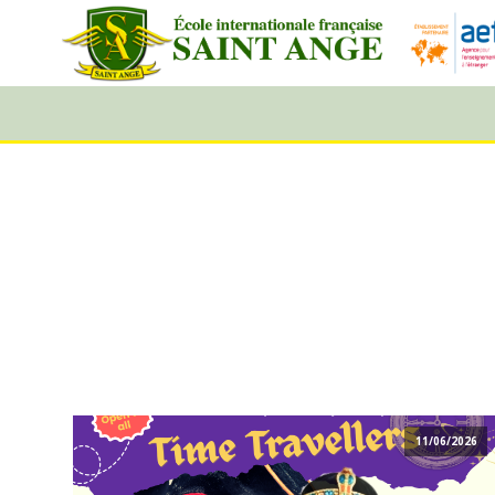
11/06/2026