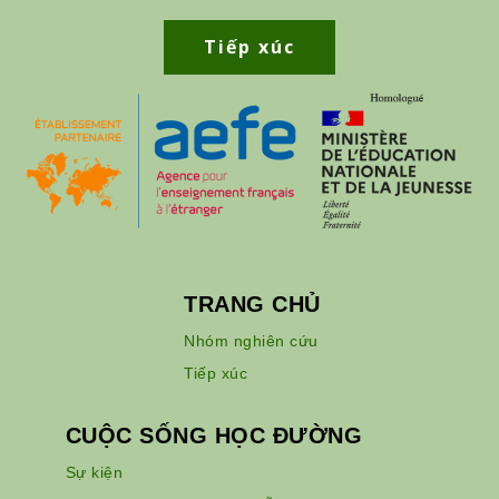
Tiếp xúc
TRANG CHỦ
Nhóm nghiên cứu
Tiếp xúc
CUỘC SỐNG HỌC ĐƯỜNG
Sự kiện