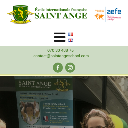
070 30 488 75
contact@saintangeschool.com