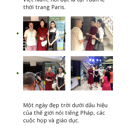
thời trang Paris.
Một ngày đẹp trời dưới dấu hiệu
của thế giới nói tiếng Pháp, các
cuộc họp và giáo dục.