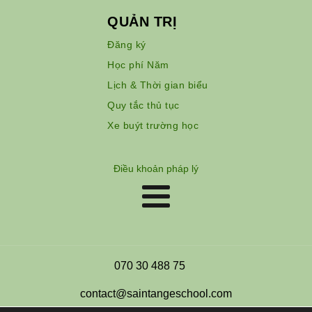
QUẢN TRỊ
Đăng ký
Học phí Năm
Lịch & Thời gian biểu
Quy tắc thủ tục
Xe buýt trường học
Điều khoản pháp lý
070 30 488 75
contact@saintangeschool.com