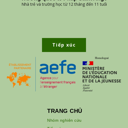
Nhà trẻ và trường học từ 12 tháng đến 11 tuổi
Tiếp xúc
TRANG CHỦ
Nhóm nghiên cứu