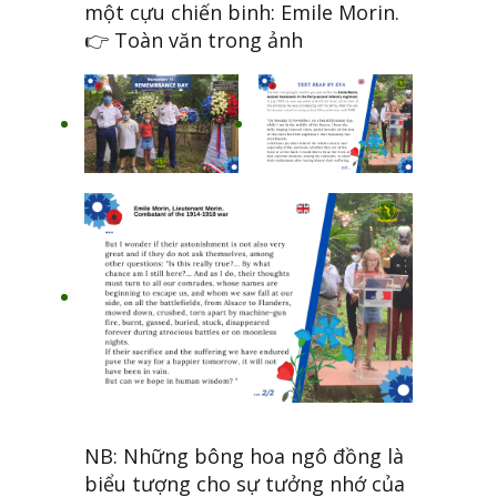
một cựu chiến binh: Emile Morin.
👉 Toàn văn trong ảnh
NB: Những bông hoa ngô đồng là
biểu tượng cho sự tưởng nhớ của