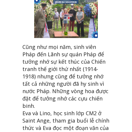
Cũng như mọi năm, sinh viên
Pháp đến Lãnh sự quán Pháp để
tưởng nhớ sự kết thúc của Chiến
tranh thế giới thứ nhất (1914-
1918) nhưng cũng để tưởng nhớ
tất cả những người đã hy sinh vì
nước Pháp. Những vòng hoa được
đặt để tưởng nhớ các cựu chiến
binh.
Eva và Lino, học sinh lớp CM2 ở
Saint Ange, tham gia buổi lễ chính
thức và Eva đọc một đoạn văn của