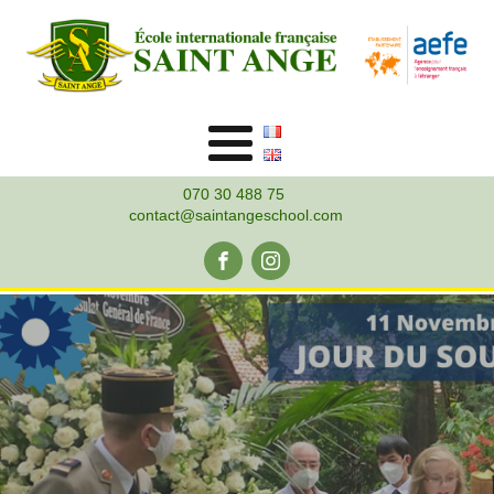
070 30 488 75
contact@saintangeschool.com