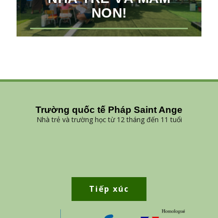
NON!
Trường quốc tế Pháp Saint Ange
Nhà trẻ và trường học từ 12 tháng đến 11 tuổi
Tiếp xúc