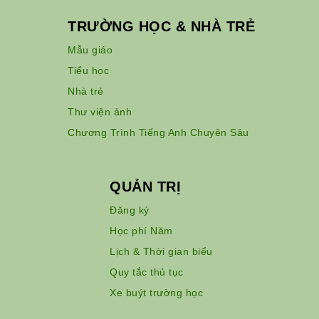
TRƯỜNG HỌC & NHÀ TRẺ
Mẫu giáo
Tiểu học
Nhà trẻ
Thư viện ảnh
Chương Trình Tiếng Anh Chuyên Sâu
QUẢN TRỊ
Đăng ký
Học phí Năm
Lịch & Thời gian biểu
Quy tắc thủ tục
Xe buýt trường học