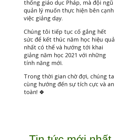
thống giáo dục Pháp, mà đội ngũ
quản lý muốn thực hiện bên cạnh
việc giảng dạy.
Chúng tôi tiếp tục cố gắng hết
sức để kết thúc năm học hiệu quả
nhất có thể và hướng tới khai
giảng năm học 2021 với những
tính năng mới.
Trong thời gian chờ đợi, chúng ta
cùng hướng đến sự tích cực và an
toàn! 🍀
Tin tức mới nhất