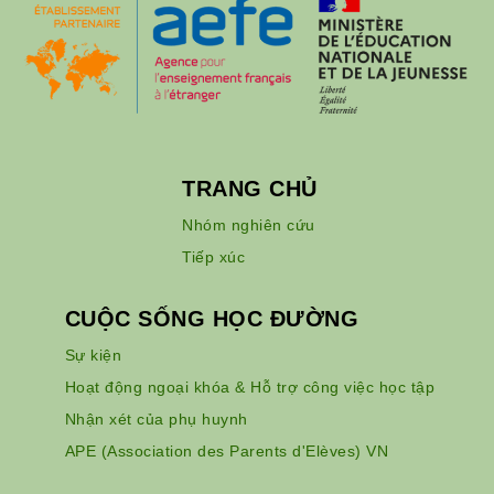
TRANG CHỦ
Nhóm nghiên cứu
Tiếp xúc
CUỘC SỐNG HỌC ĐƯỜNG
Sự kiện
Hoạt động ngoại khóa & Hỗ trợ công việc học tập
Nhận xét của phụ huynh
APE (Association des Parents d'Elèves) VN