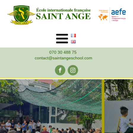
070 30 488 75
contact@saintangeschool.com